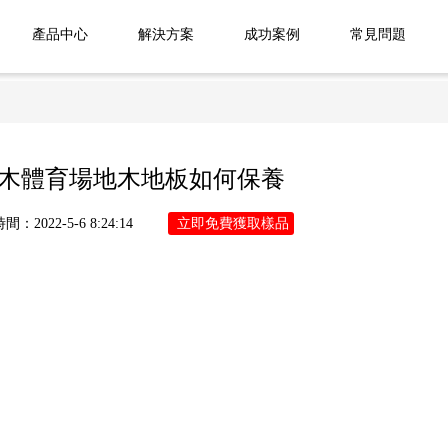
產品中心
解決方案
成功案例
常見問題
木體育場地木地板如何保養
：2022-5-6 8:24:14
立即免費獲取樣品