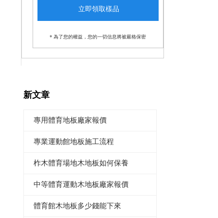
* 為了您的權益，您的一切信息將被嚴格保密
新文章
專用體育地板廠家報價
專業運動館地板施工流程
柞木體育場地木地板如何保養
中等體育運動木地板廠家報價
體育館木地板多少錢能下來