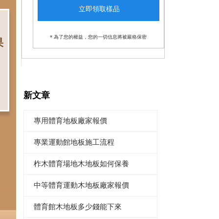
* 為了您的權益，您的一切信息將被嚴格保密
果
新文章
專用體育地板廠家報價
專業運動館地板施工流程
柞木體育場地木地板如何保養
中等體育運動木地板廠家報價
體育館木地板多少錢能下來